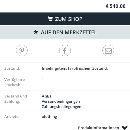
540,00
ZUM SHOP
AUF DEN MERKZETTEL
Zustand:
In sehr gutem, farbfrischem Zustand.
Verfügbare
1
Stückzahl:
Versand und
AGBs
Zahlung:
Versandbedingungen
Zahlungsbedingungen
Anbieter
oldthing
Produktinformationen