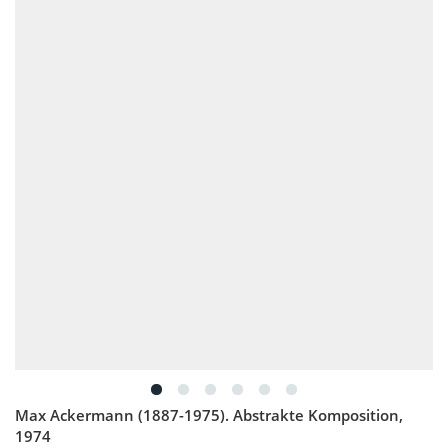
Max Ackermann (1887-1975). Abstrakte Komposition,
1974