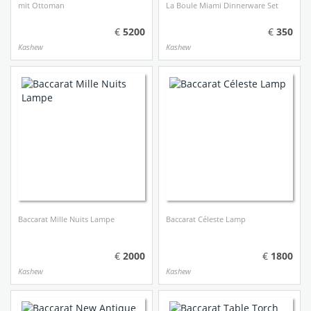
mit Ottoman
La Boule Miami Dinnerware Set
5200
350
Kashew
Kashew
Baccarat Mille Nuits Lampe
Baccarat Céleste Lamp
2000
1800
Kashew
Kashew