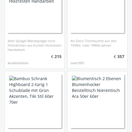
Alter Spiegel Wandspiegel rund
Art-Deco-Tischleuchte aus den
Holzrahmen aus bunten Holzresten
1930er- oder 1940er-Jahren
Handarbeit
215
357
AusAltenZeiten
sane1985