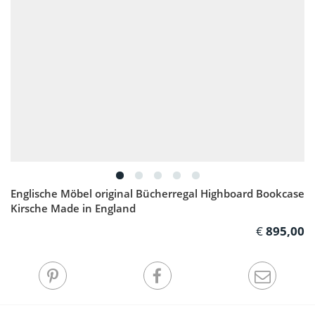
Englische Möbel original Bücherregal Highboard Bookcase
Kirsche Made in England
895,00