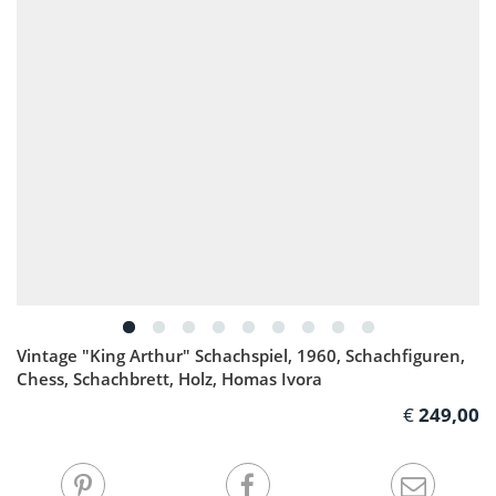
Vintage "King Arthur" Schachspiel, 1960, Schachfiguren,
Chess, Schachbrett, Holz, Homas Ivora
249,00