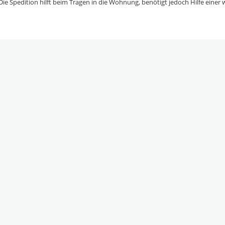
ie Spedition hilft beim Tragen in die Wohnung, benötigt jedoch Hilfe einer w