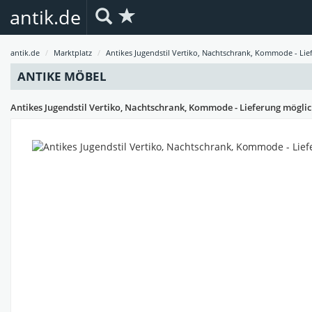
antik.de
antik.de
Marktplatz
Antikes Jugendstil Vertiko, Nachtschrank, Kommode - Lie
ANTIKE MÖBEL
Antikes Jugendstil Vertiko, Nachtschrank, Kommode - Lieferung möglic