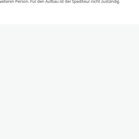
eiteren Person. Für den Aufbau ist der Spediteur nicht zuständig.