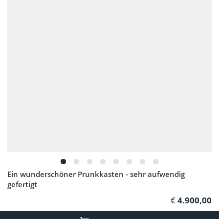
Ein wunderschöner Prunkkasten - sehr aufwendig
gefertigt
4.900,00