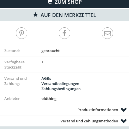
ZUM SHOP
AUF DEN MERKZETTEL
Zustand:
gebraucht
Verfügbare
1
Stückzahl:
Versand und
AGBs
Zahlung:
Versandbedingungen
Zahlungsbedingungen
Anbieter
oldthing
Produktinformationen
Versand und Zahlungsmethoden