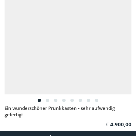
Ein wunderschöner Prunkkasten - sehr aufwendig
gefertigt
4.900,00