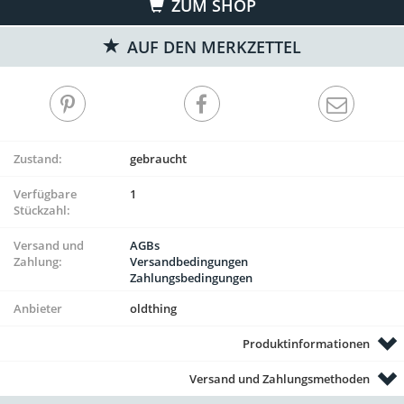
ZUM SHOP
AUF DEN MERKZETTEL
Zustand:
gebraucht
Verfügbare
1
Stückzahl:
Versand und
AGBs
Zahlung:
Versandbedingungen
Zahlungsbedingungen
Anbieter
oldthing
Produktinformationen
Versand und Zahlungsmethoden