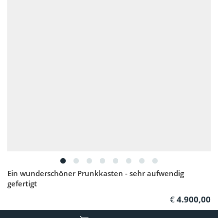
Ein wunderschöner Prunkkasten - sehr aufwendig
gefertigt
4.900,00