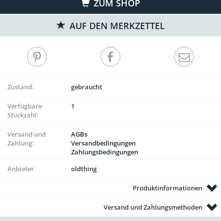
ZUM SHOP
AUF DEN MERKZETTEL
Zustand:
gebraucht
Verfügbare
1
Stückzahl:
Versand und
AGBs
Zahlung:
Versandbedingungen
Zahlungsbedingungen
Anbieter
oldthing
Produktinformationen
Versand und Zahlungsmethoden