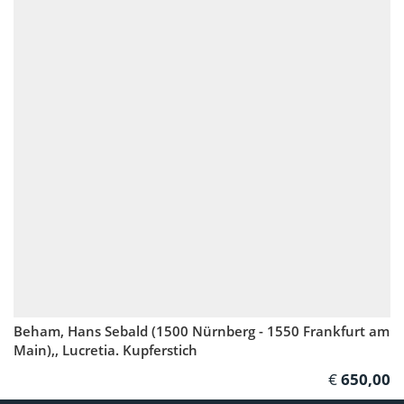
Beham, Hans Sebald (1500 Nürnberg - 1550 Frankfurt am
Main),, Lucretia. Kupferstich
650,00