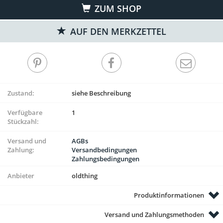
ZUM SHOP
AUF DEN MERKZETTEL
Zustand:
siehe Beschreibung
Verfügbare
1
Stückzahl:
Versand und
AGBs
Zahlung:
Versandbedingungen
Zahlungsbedingungen
Anbieter
oldthing
Produktinformationen
Versand und Zahlungsmethoden