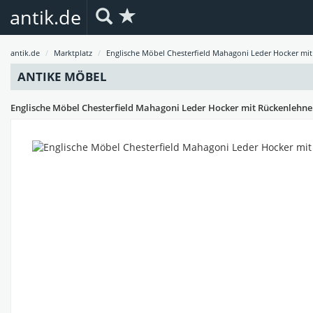
antik.de
antik.de
Marktplatz
Englische Möbel Chesterfield Mahagoni Leder Hocker mit
ANTIKE MÖBEL
Englische Möbel Chesterfield Mahagoni Leder Hocker mit Rückenlehne