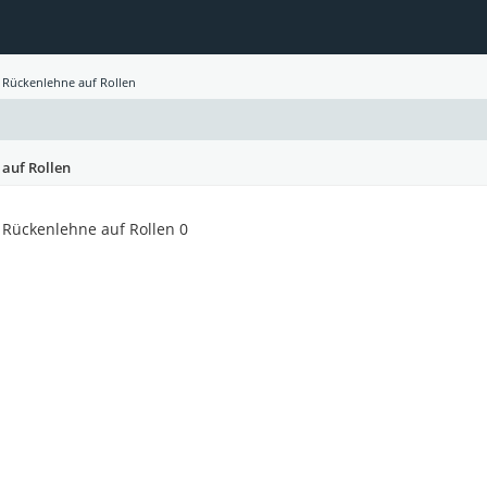
 Rückenlehne auf Rollen
 auf Rollen