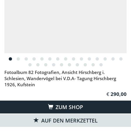
Fotoalbum 82 Fotografien, Ansicht Hirschberg i.
Schlesien, Wandervögel bei V.D.A- Tagung Hirschberg
1926, Kufstein
290,00
ZUM SHOP
AUF DEN MERKZETTEL