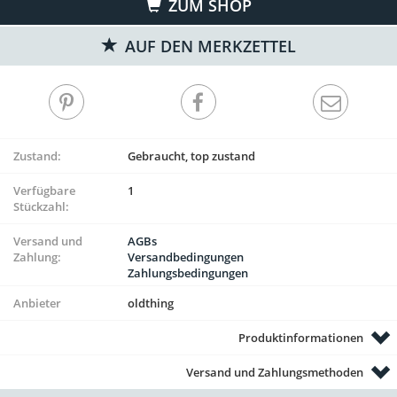
ZUM SHOP
AUF DEN MERKZETTEL
Zustand:
Gebraucht, top zustand
Verfügbare
1
Stückzahl:
Versand und
AGBs
Zahlung:
Versandbedingungen
Zahlungsbedingungen
Anbieter
oldthing
Produktinformationen
Versand und Zahlungsmethoden