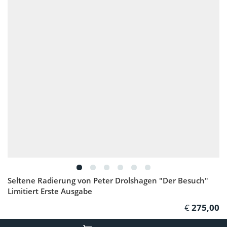
Seltene Radierung von Peter Drolshagen "Der Besuch"
Limitiert Erste Ausgabe
275,00