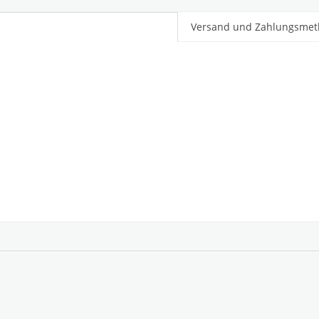
Versand und Zahlungsme