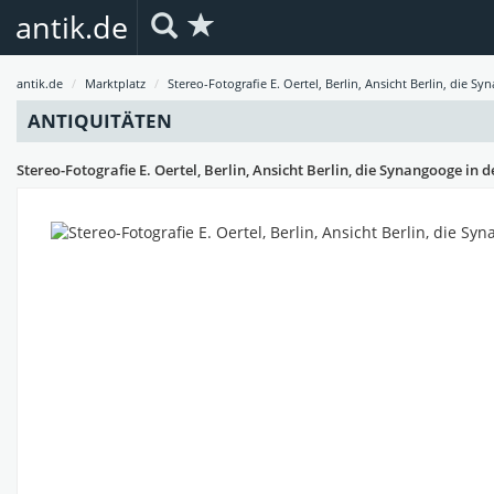
antik.de
antik.de
Marktplatz
Stereo-Fotografie E. Oertel, Berlin, Ansicht Berlin, die Sy
ANTIQUITÄTEN
Stereo-Fotografie E. Oertel, Berlin, Ansicht Berlin, die Synangooge in 