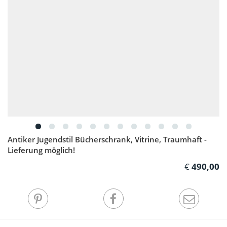
Antiker Jugendstil Bücherschrank, Vitrine, Traumhaft -
Lieferung möglich!
490,00