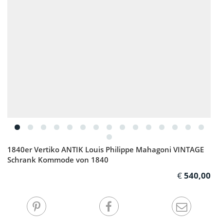
1840er Vertiko ANTIK Louis Philippe Mahagoni VINTAGE
Schrank Kommode von 1840
540,00