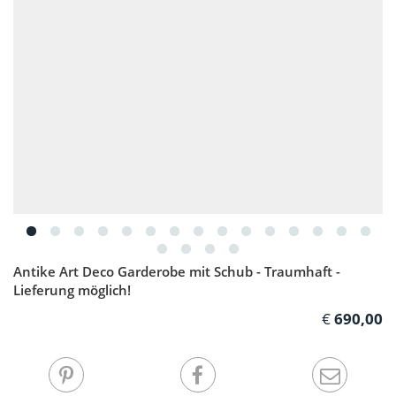
Antike Art Deco Garderobe mit Schub - Traumhaft -
Lieferung möglich!
690,00