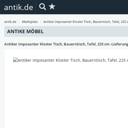
antik.de
antik.de
Marktplatz
Antiker imposanter Kloster Tisch, Bauerntisch, Tafel, 225 
ANTIKE MÖBEL
Antiker imposanter Kloster Tisch, Bauerntisch, Tafel, 225 cm -Lieferun