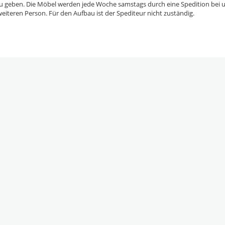
ng zu geben. Die Möbel werden jede Woche samstags durch eine Spedition bei 
eiteren Person. Für den Aufbau ist der Spediteur nicht zuständig.