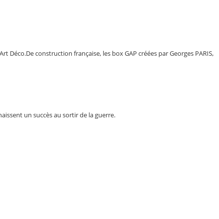
 Art Déco.De construction française, les box GAP créées par Georges PARIS,
issent un succès au sortir de la guerre.