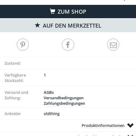
ZUM SHOP
AUF DEN MERKZETTEL
Zustand:
Verfügbare
1
Stückzahl:
Versand und
AGBs
Zahlung:
Versandbedingungen
Zahlungsbedingungen
Anbieter
oldthing
Produktinformationen